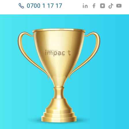
0700 1 17 17