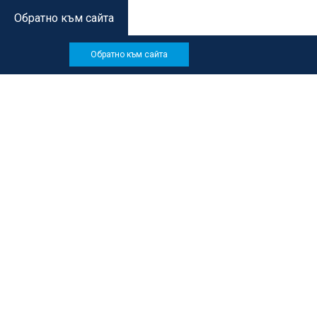
Обратно към сайта
Обратно към сайта