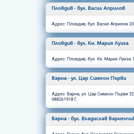
Пловдив - бул. Васил Априлов
Адрес: Пловдив, бул. Васил Априлов 20
Пловдив - бул. Кн. Мария Луиза
Адрес: Пловдив, бул. Кн. Мария Луиза 
Варна - ул. Цар Симеон Първи
Адрес: Варна, ул. Цар Симеон Първи 32
0882619187;
Варна - бул. Владислав Варненч