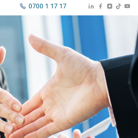
0700 1 17 17