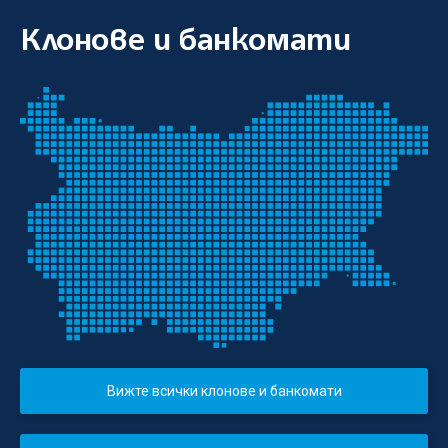
Клонове и банкомати
Вижте всички клонове и банкомати