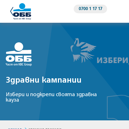
0700 1 17 17
Здравни кампании
Избери и подкрепи своята здравна
кауза