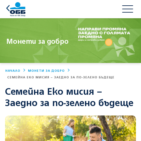
Монети за добро
НАЧАЛО
МОНЕТИ ЗА ДОБРО
СЕМЕЙНА ЕКО МИСИЯ – ЗАЕДНО ЗА ПО-ЗЕЛЕНО БЪДЕЩЕ
Семейна Еко мисия –
Заедно за по-зелено бъдеще