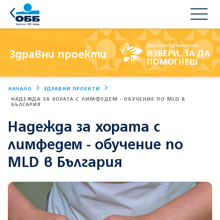
Здравни проекти
НАЧАЛО
ЗДРАВНИ ПРОЕКТИ
НАДЕЖДА ЗА ХОРАТА С ЛИМФЕДЕМ - ОБУЧЕНИЕ ПО MLD В
БЪЛГАРИЯ
Надежда за хората с
лимфедем - обучение по
MLD в България