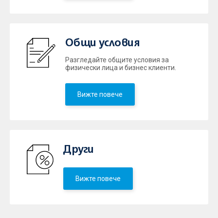
Общи условия
Разгледайте общите условия за
физически лица и бизнес клиенти.
Вижте повече
Други
Вижте повече