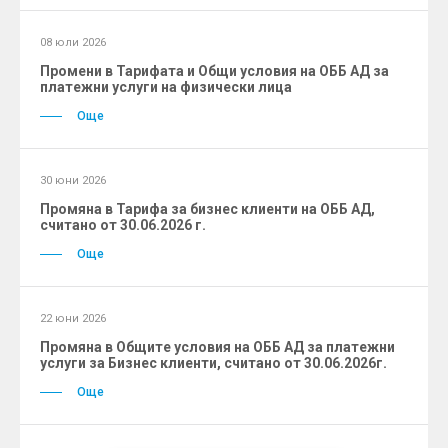
08 юли 2026
Промени в Тарифата и Общи условия на ОББ АД за
платежни услуги на физически лица
Още
30 юни 2026
Промяна в Тарифа за бизнес клиенти на ОББ АД,
считано от 30.06.2026 г.
Още
22 юни 2026
Промяна в Общите условия на ОББ АД за платежни
услуги за Бизнес клиенти, считано от 30.06.2026г.
Още