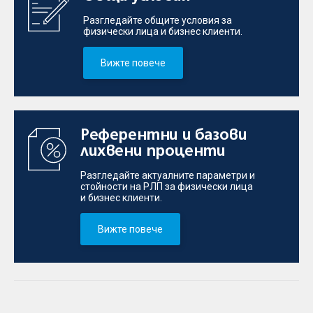
Разгледайте общите условия за
физически лица и бизнес клиенти.
Вижте повече
Референтни и базови
лихвени проценти
Разгледайте актуалните параметри и
стойности на РЛП за физически лица
и бизнес клиенти.
Вижте повече