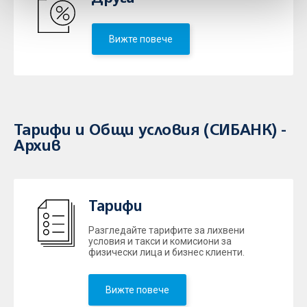
Вижте повече
Тарифи и Общи условия (СИБАНК) -
Архив
Тарифи
Разгледайте тарифите за лихвени
условия и такси и комисиони за
физически лица и бизнес клиенти.
Вижте повече