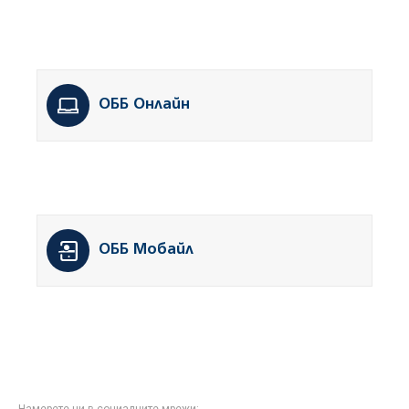
ОББ Онлайн
ОББ Мобайл