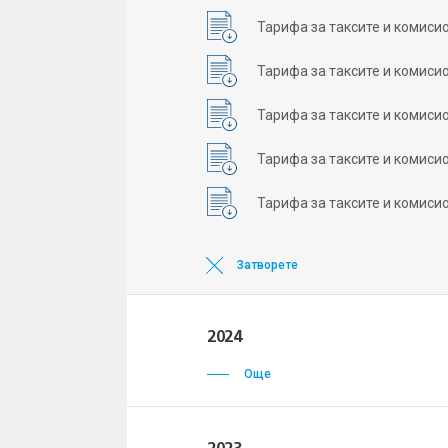
Тарифа за таксите и комисио
Тарифа за таксите и комисио
Тарифа за таксите и комисио
Тарифа за таксите и комисио
Тарифа за таксите и комисио
Затворете
2024
Още