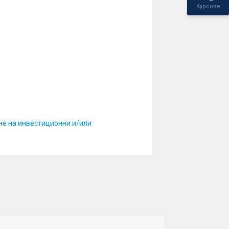
Курсове
не на инвестиционни и/или