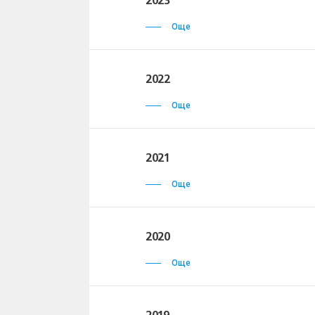
2023
Още
2022
Още
2021
Още
2020
Още