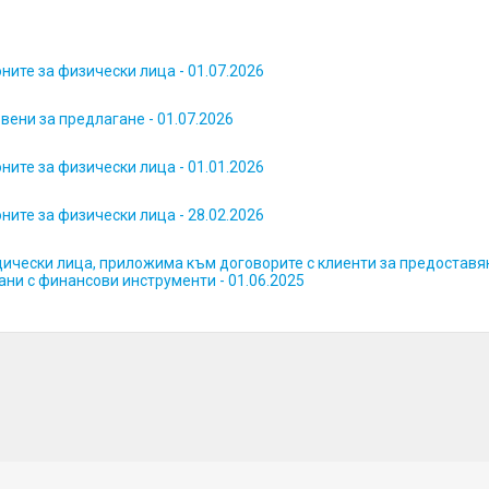
ните за физически лица - 01.07.2026
вени за предлагане - 01.07.2026
ните за физически лица - 01.01.2026
ните за физически лица - 28.02.2026
ически лица, приложима към договорите с клиенти за предоставя
ани с финансови инструменти - 01.06.2025