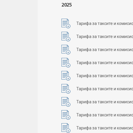
2025
Тарифа за таксите и комисио
Тарифа за таксите и комисио
Тарифа за таксите и комисио
Тарифа за таксите и комисио
Тарифа за таксите и комисио
Тарифа за таксите и комисио
Тарифа за таксите и комисио
Тарифа за таксите и комисио
Тарифа за таксите и комисио