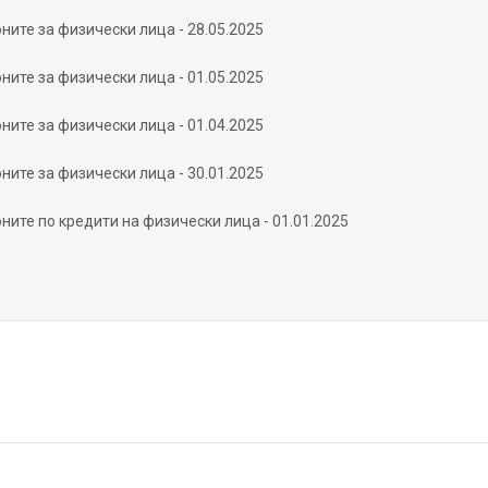
ните за физически лица - 28.05.2025
ните за физически лица - 01.05.2025
ните за физически лица - 01.04.2025
ните за физически лица - 30.01.2025
ните по кредити на физически лица - 01.01.2025