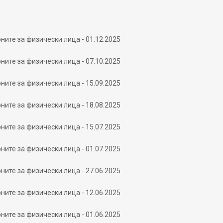
ните за физически лица - 01.12.2025
ните за физически лица - 07.10.2025
ните за физически лица - 15.09.2025
ните за физически лица - 18.08.2025
ните за физически лица - 15.07.2025
ните за физически лица - 01.07.2025
ните за физически лица - 27.06.2025
ните за физически лица - 12.06.2025
ните за физически лица - 01.06.2025