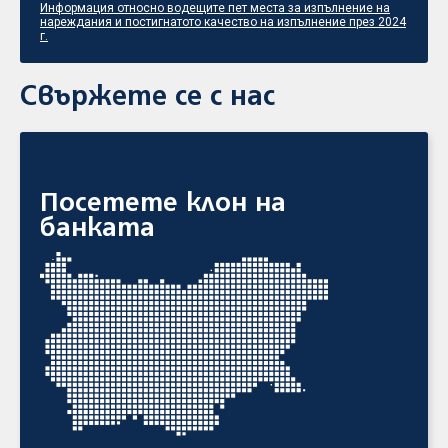
Информация относно водещите пет места за изпълнение на
нареждания и постигнатото качество на изпълнение през 2024
г.
Свържете се с нас
Посетете клон на
банката