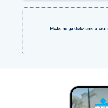
Можете да сключите и заст