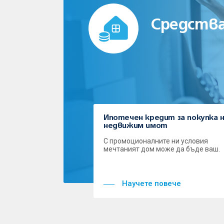
Средства
Ипотечен кредит за покупка 
недвижим имот
С промоционалните ни условия
мечтаният дом може да бъде ваш.
Научете повече