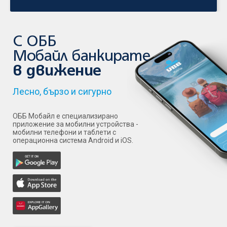
С ОББ
Мобайл банкирате
в движение
Лесно, бързо и сигурно
ОББ Мобайл е специализирано
приложение за мобилни устройства -
мобилни телефони и таблети с
операционна система Android и iOS.