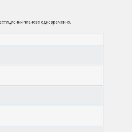
вестиционни планове едновременно.