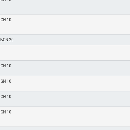
BGN 10
/BGN 20
BGN 10
BGN 10
BGN 10
BGN 10