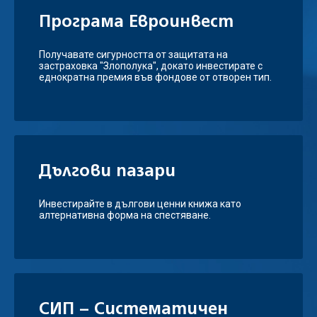
Програма Евроинвест
Получавате сигурността от защитата на
застраховка "Злополука", докато инвестирате с
еднократна премия във фондове от отворен тип.
Дългови пазари
Инвестирайте в дългови ценни книжа като
алтернативна форма на спестяване.
СИП – Систематичен