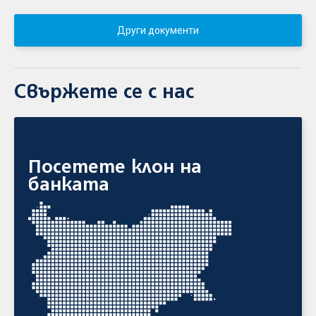
Други документи
Свържете се с нас
Посетете клон на
банката