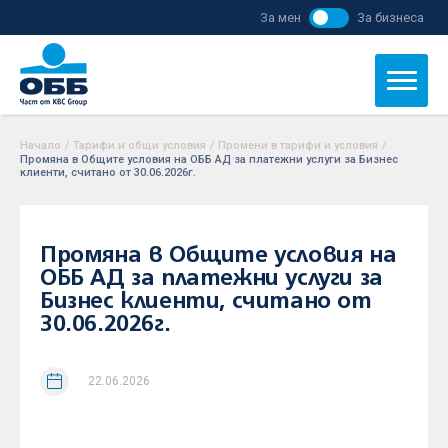
За мен
За бизнеса
Начало
/
Тарифи и общи условия
/
Промени в тарифи и условия
/
Промяна в Общите условия на ОББ АД за платежни услуги за Бизнес
клиенти, считано от 30.06.2026г.
Промяна в Общите условия на
ОББ АД за платежни услуги за
Бизнес клиенти, считано от
30.06.2026г.
22.06.2026