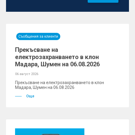
Съобщения за клиенти
Прекъсване на
електрозахранването в клон
Мадара, Шумен на 06.08.2026
06 август 2026
Прекъсване на електрозахранването в клон
Мадара, Шумен на 06.08.2026
Още