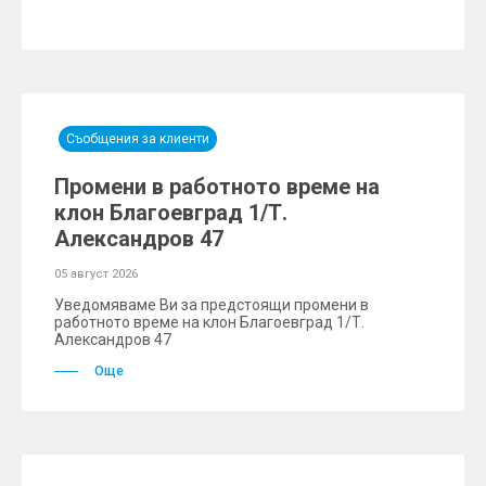
Съобщения за клиенти
Промени в работното време на
клон Благоевград 1/Т.
Александров 47
05 август 2026
Уведомяваме Ви за предстоящи промени в
работното време на клон Благоевград 1/Т.
Александров 47
Още