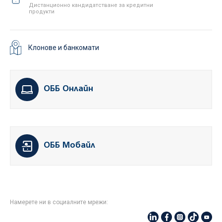
Дистанционно кандидатстване за кредитни
продукти
Клонове и банкомати
ОББ Онлайн
ОББ Мобайл
Намерете ни в социалните мрежи: