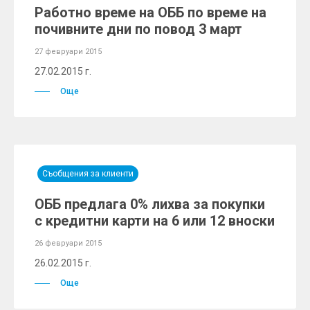
Работно време на ОББ по време на
почивните дни по повод 3 март
27 февруари 2015
27.02.2015 г.
Още
Съобщения за клиенти
ОББ предлага 0% лихва за покупки
с кредитни карти на 6 или 12 вноски
26 февруари 2015
26.02.2015 г.
Още