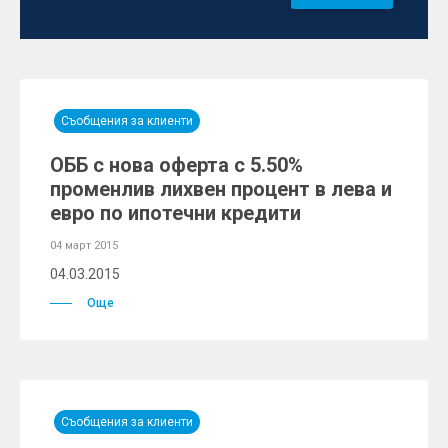
Съобщения за клиенти
ОББ с нова оферта с 5.50%
променлив лихвен процент в лева и
евро по ипотечни кредити
04 март 2015
04.03.2015
Още
Съобщения за клиенти