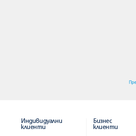
Пр
Индивидуални
Бизнес
клиенти
клиенти