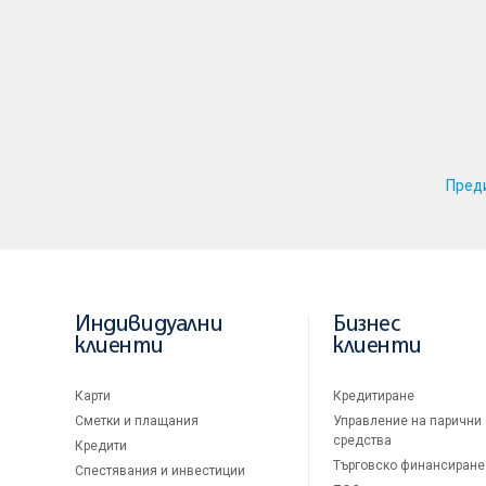
Пред
Индивидуални
Бизнес
клиенти
клиенти
Карти
Кредитиране
Сметки и плащания
Управление на парични
средства
Кредити
Търговско финансиране
Спестявания и инвестиции