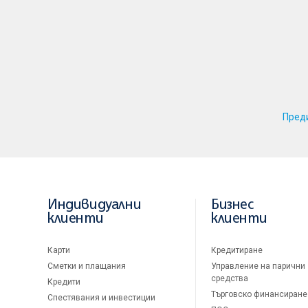
Пред
Индивидуални
Бизнес
клиенти
клиенти
Карти
Кредитиране
Сметки и плащания
Управление на парични
средства
Кредити
Търговско финансиране
Спестявания и инвестиции