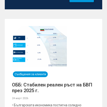
Съобщения за клиенти
ОББ: Стабилен реален ръст на БВП
през 2025 г.
24 март 2026
• Българската икономика постигна солидно