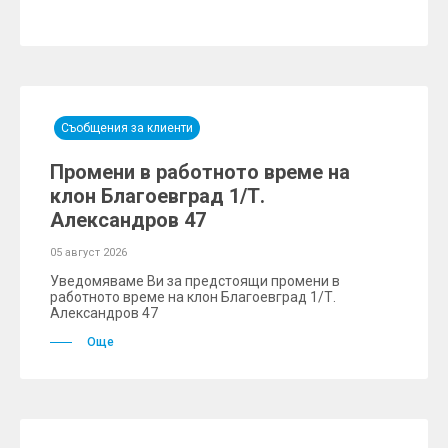
Съобщения за клиенти
Промени в работното време на
клон Благоевград 1/Т.
Александров 47
05 август 2026
Уведомяваме Ви за предстоящи промени в
работното време на клон Благоевград 1/Т.
Александров 47
Още