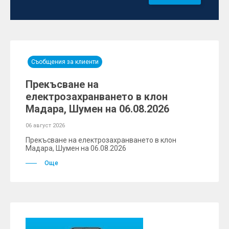
Съобщения за клиенти
Прекъсване на
електрозахранването в клон
Мадара, Шумен на 06.08.2026
06 август 2026
Прекъсване на електрозахранването в клон
Мадара, Шумен на 06.08.2026
Още