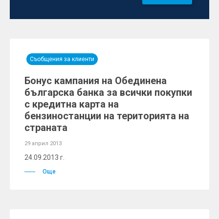
Съобщения за клиенти
Бонус кампания на Обединена
българска банка за всички покупки
с кредитна карта на
бензиностанции на територията на
страната
29 април 2013
24.09.2013 г.
Още