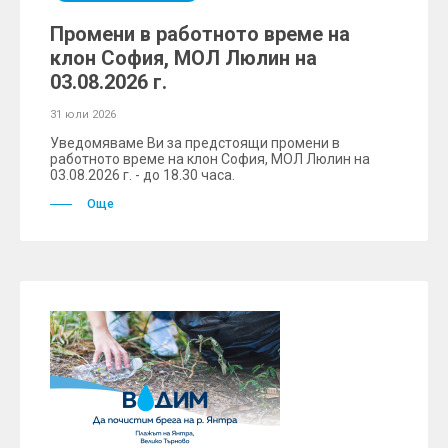
Промени в работното време на
клон София, МОЛ Люлин на
03.08.2026 г.
31 юли 2026
Уведомяваме Ви за предстоящи промени в
работното време на клон София, МОЛ Люлин на
03.08.2026 г. - до 18.30 часа.
Още