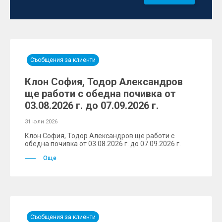
Съобщения за клиенти
Клон София, Тодор Александров
ще работи с обедна почивка от
03.08.2026 г. до 07.09.2026 г.
31 юли 2026
Клон София, Тодор Александров ще работи с
обедна почивка от 03.08.2026 г. до 07.09.2026 г.
Още
Съобщения за клиенти