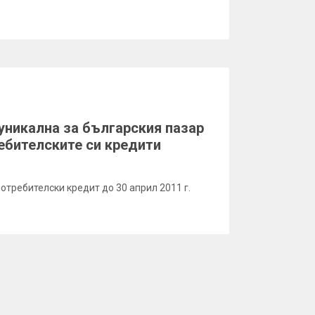
уникална за българския пазар
ебителските си кредити
отребителски кредит до 30 април 2011 г.