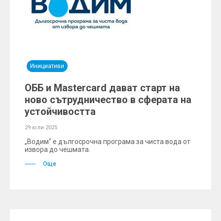
Инициативи
ОББ и Mastercard дават старт на
ново сътрудничество в сферата на
устойчивостта
29 юли 2025
„Водим“ е дългосрочна програма за чиста вода от
извора до чешмата.
Още