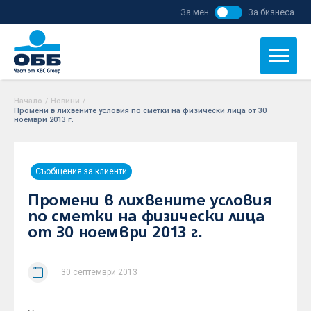
За мен
За бизнеса
Начало
/
Новини
/
Промени в лихвените условия по сметки на физически лица от 30
ноември 2013 г.
Съобщения за клиенти
Промени в лихвените условия
по сметки на физически лица
от 30 ноември 2013 г.
30 септември 2013