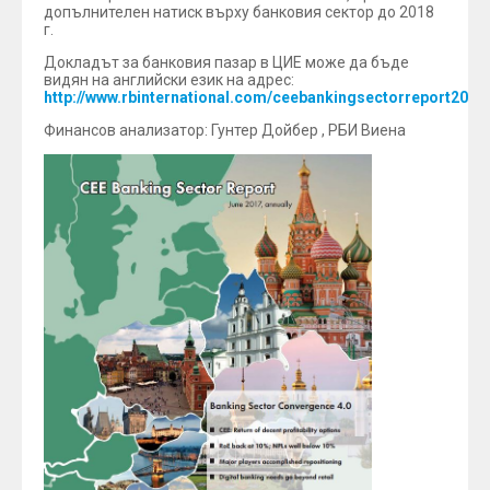
допълнителен натиск върху банковия сектор до 2018
г.
Докладът за банковия пазар в ЦИЕ може да бъде
видян на английски език на адрес:
http://www.rbinternational.com/ceebankingsectorreport2017
Финансов анализатор: Гунтер Дойбер , РБИ Виена