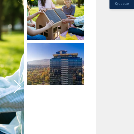
Курсове