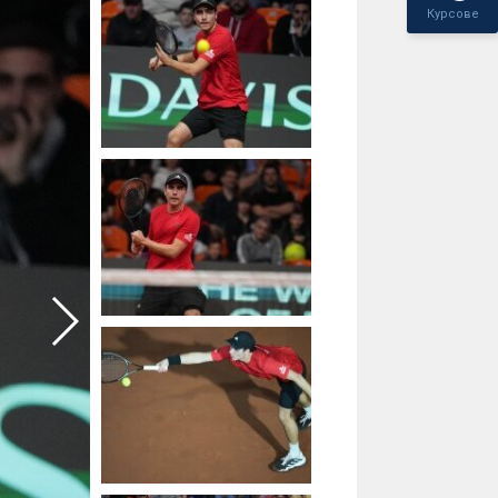
Курсове