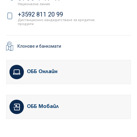
Национална линия
+3592 811 20 99
Дистанционно кандидатстване за кредитни
продукти
Клонове и банкомати
ОББ Онлайн
ОББ Мобайл