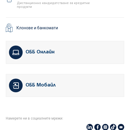
Дистанционно кандидатстване за кредитни
продукти
Клонове и банкомати
ОББ Онлайн
ОББ Мобайл
Намерете ни в социалните мрежи: