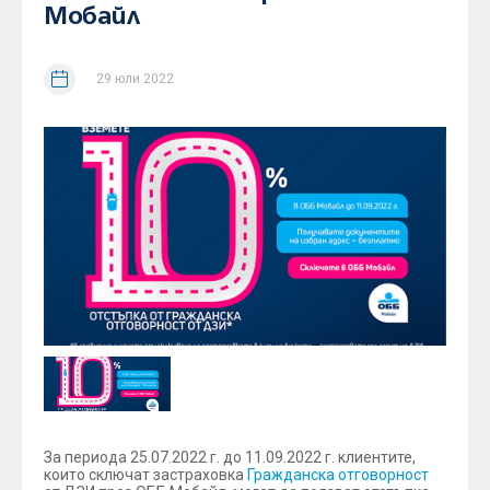
Мобайл
29 юли 2022
За периода 25.07.2022 г. до 11.09.2022 г. клиентите,
които сключат застраховка
Гражданска отговорност