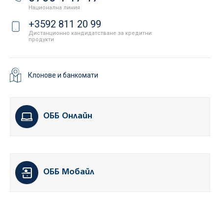
Национална линия
+3592 811 20 99
Дистанционно кандидатстване за кредитни
продукти
Клонове и банкомати
ОББ Онлайн
ОББ Мобайл