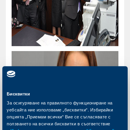
Бисквитки
За осигуряване на правилното функциониране на
уебсайта ние използваме „бисквитки“. Избирайки
опцията „Приемам всички“ Вие се съгласявате с
ползването на всички бисквитки в съответствие