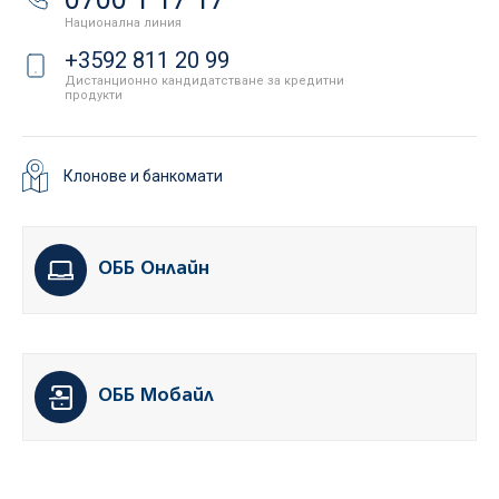
Национална линия
+3592 811 20 99
Дистанционно кандидатстване за кредитни
продукти
Клонове и банкомати
ОББ Онлайн
ОББ Мобайл