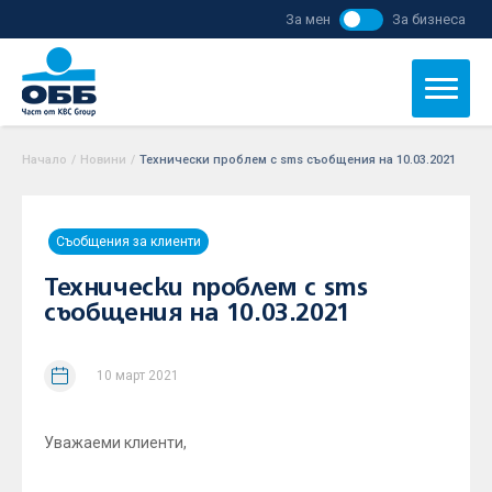
За мен
За бизнеса
Начало
/
Новини
/
Технически проблем с sms съобщения на 10.03.2021
Съобщения за клиенти
Технически проблем с sms
съобщения на 10.03.2021
10 март 2021
Уважаеми клиенти,