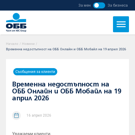
За мен
За бизнеса
Начало
/
Новини
/
Временна недостъпност на ОББ Онлайн и ОББ Мобайл на 19 април 2026
Съобщения за клиенти
Временна недостъпност на
ОББ Онлайн и ОББ Мобайл на 19
април 2026
16 април 2026
Уважаеми клиенти,