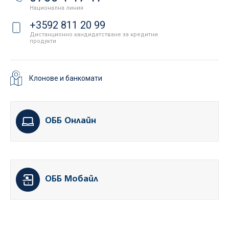
Национална линия
+3592 811 20 99
Дистанционно кандидатстване за кредитни
продукти
Клонове и банкомати
ОББ Онлайн
ОББ Мобайл