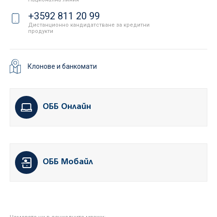
+3592 811 20 99
Дистанционно кандидатстване за кредитни
продукти
Клонове и банкомати
ОББ Онлайн
ОББ Мобайл