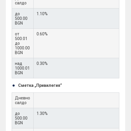
салдо
до
1.10%
500.00
BGN
от
0.60%
500.01
до
1000.00
BGN
над
0.30%
1000.01
BGN
Сметка „Привилегия”
Дневно
салдо
до
1.30%
500.00
BGN