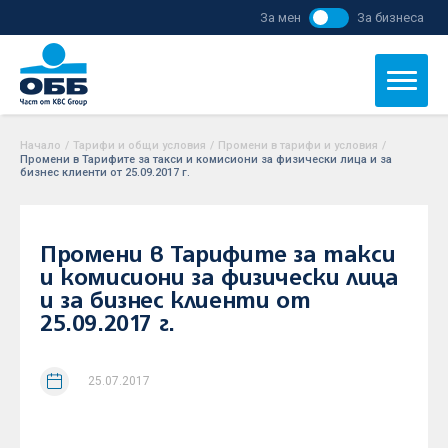
За мен
За бизнеса
Начало
/
Тарифи и общи условия
/
Промени в тарифи и условия
/
Промени в Тарифите за такси и комисиони за физически лица и за
бизнес клиенти от 25.09.2017 г.
Промени в Тарифите за такси
и комисиони за физически лица
и за бизнес клиенти от
25.09.2017 г.
25.07.2017