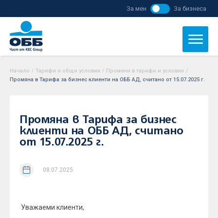
За мен
За бизнеса
Начало
/
Тарифи и общи условия
/
Промени в тарифи и условия
/
Промяна в Тарифа за бизнес клиенти на ОББ АД, считано от 15.07.2025 г.
Промяна в Тарифа за бизнес
клиенти на ОББ АД, считано
от 15.07.2025 г.
08.07.2025
Уважаеми клиенти,