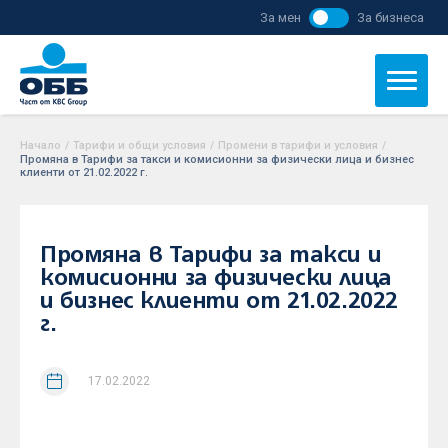
За мен
За бизнеса
Начало
/
Тарифи и общи условия
/
Промени в тарифи и условия
/
Промяна в Тарифи за такси и комисионни за физически лица и бизнес
клиенти от 21.02.2022 г.
Промяна в Тарифи за такси и
комисионни за физически лица
и бизнес клиенти от 21.02.2022
г.
17.02.2022