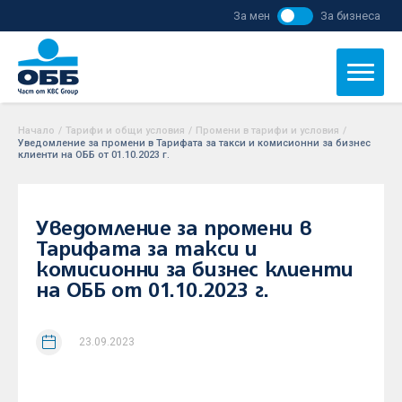
За мен
За бизнеса
Начало
/
Тарифи и общи условия
/
Промени в тарифи и условия
/
Уведомление за промени в Тарифата за такси и комисионни за бизнес
клиенти на ОББ от 01.10.2023 г.
Уведомление за промени в
Тарифата за такси и
комисионни за бизнес клиенти
на ОББ от 01.10.2023 г.
23.09.2023