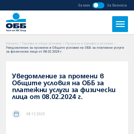
За мен
За бизнеса
Начало
/
Тарифи и общи условия
/
Промени в тарифи и условия
/
Уведомление за промени в Общите условия на ОББ за платежни услуги
за физически лица от 08.02.2024 г.
Уведомление за промени в
Общите условия на ОББ за
платежни услуги за физически
лица от 08.02.2024 г.
08.12.2023