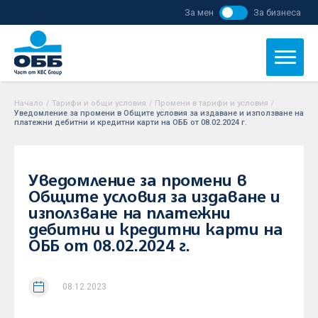
За мен
За бизнеса
Начало
/
Тарифи и общи условия
/
Промени в тарифи и условия
/
Уведомление за промени в Общите условия за издаване и използване на
платежни дебитни и кредитни карти на ОББ от 08.02.2024 г.
Уведомление за промени в
Общите условия за издаване и
използване на платежни
дебитни и кредитни карти на
ОББ от 08.02.2024 г.
08.12.2023